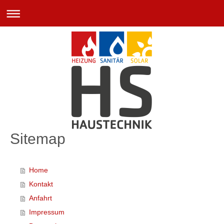
Sitemap
Home
Kontakt
Anfahrt
Impressum